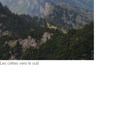
Les crêtes vers le sud