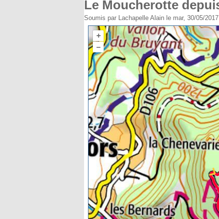
Le Moucherotte depuis
Soumis par
Lachapelle Alain
le mar, 30/05/2017