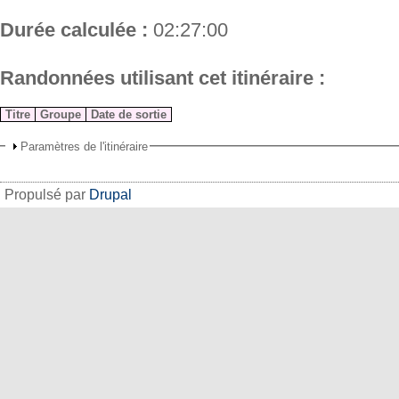
Durée calculée :
02:27:00
Randonnées utilisant cet itinéraire :
Titre
Groupe
Date de sortie
Paramètres de l'itinéraire
Propulsé par
Drupal