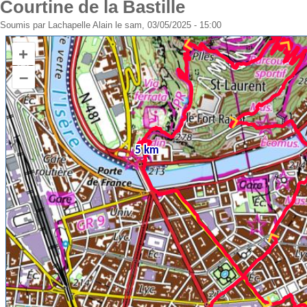
Courtine de la Bastille
Soumis par
Lachapelle Alain
le sam, 03/05/2025 - 15:00