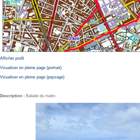
Afficher profil
Visualiser en pleine page (portrait)
Visualiser en pleine page (paysage)
Description :
Balade du matin