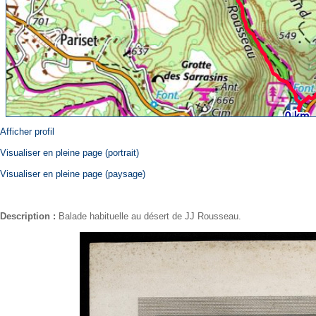
Afficher profil
Visualiser en pleine page (portrait)
Visualiser en pleine page (paysage)
Description :
Balade habituelle au désert de JJ Rousseau.