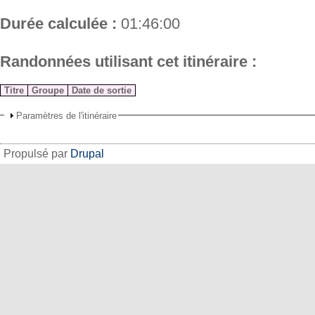
Durée calculée :
01:46:00
Randonnées utilisant cet itinéraire :
Titre
Groupe
Date de sortie
Paramètres de l'itinéraire
Propulsé par
Drupal