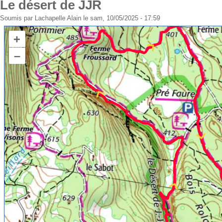
Le désert de JJR
Soumis par
Lachapelle Alain
le sam, 10/05/2025 - 17:59