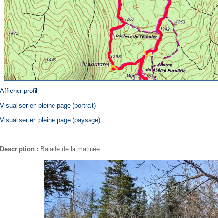
Afficher profil
Visualiser en pleine page (portrait)
Visualiser en pleine page (paysage)
Description :
Balade de la matinée