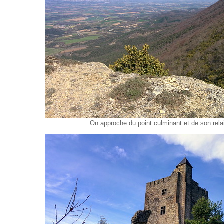
On approche du point culminant et de son relai