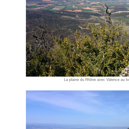
La plaine du Rhône avec Valence au lo