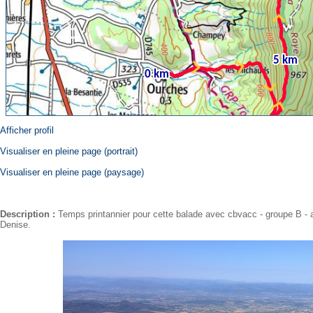
Afficher profil
Visualiser en pleine page (portrait)
Visualiser en pleine page (paysage)
Description :
Temps printannier pour cette balade avec cbvacc - groupe B -
Denise.