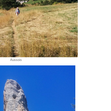
Aussois