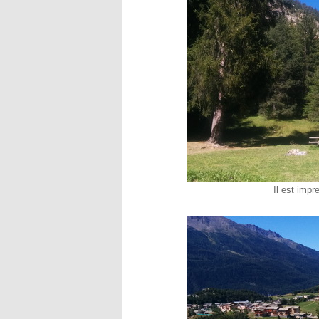
Il est imp