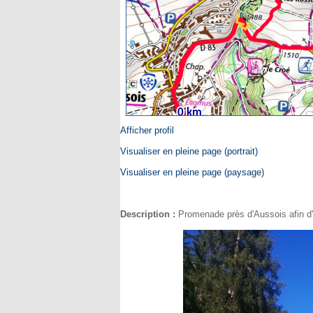
Afficher profil
Visualiser en pleine page (portrait)
Visualiser en pleine page (paysage)
Description :
Promenade près d'Aussois afin d'