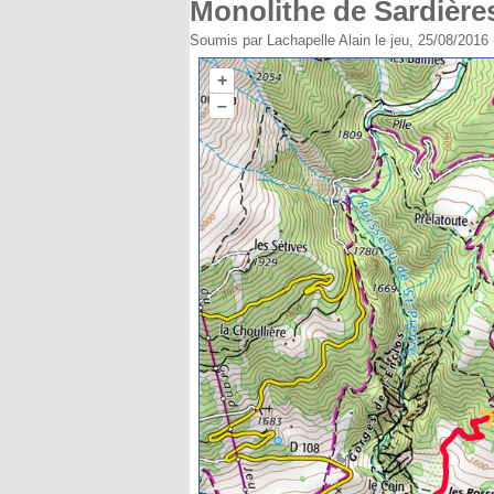
Monolithe de Sardière
Soumis par
Lachapelle Alain
le jeu, 25/08/2016 