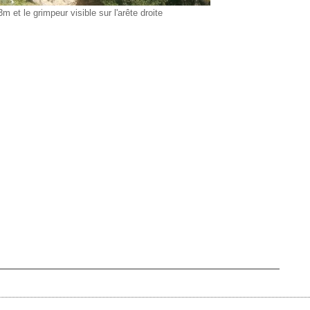
 et le grimpeur visible sur l'arête droite