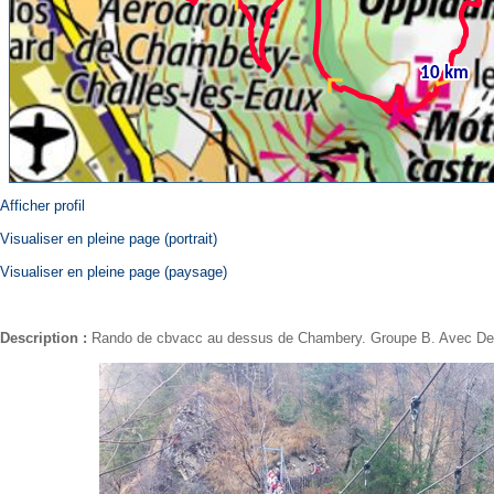
Afficher profil
Visualiser en pleine page (portrait)
Visualiser en pleine page (paysage)
Description :
Rando de cbvacc au dessus de Chambery. Groupe B. Avec De