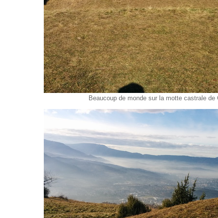
Beaucoup de monde sur la motte castrale de