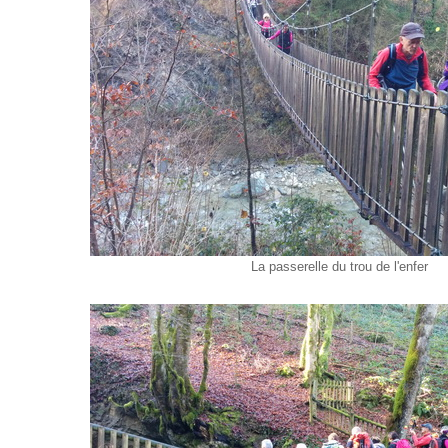
La passerelle du trou de l'enfer