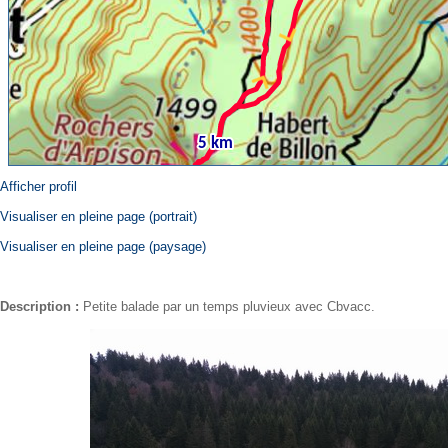
Afficher profil
Visualiser en pleine page (portrait)
Visualiser en pleine page (paysage)
Description :
Petite balade par un temps pluvieux avec Cbvacc.