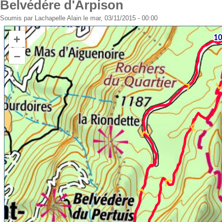
Belvédére d'Arpison
Soumis par
Lachapelle Alain
le mar, 03/11/2015 - 00:00