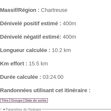
Massif/Région :
Chartreuse
Dénivelé positif estimé :
400m
Dénivelé négatif estimé:
400m
Longueur calculée :
10.2 km
Km effort :
15.5 km
Durée calculée :
03:24:00
Randonnées utilisant cet itinéraire :
Titre
Groupe
Date de sortie
Paramètres de l'itinéraire