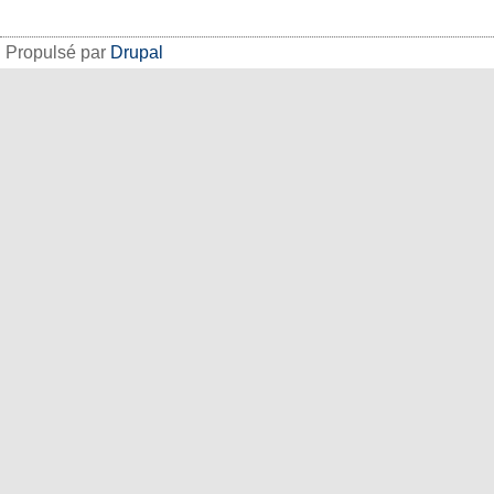
Propulsé par
Drupal