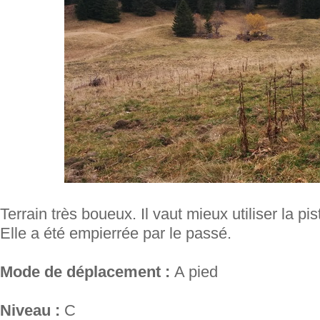
Terrain très boueux. Il vaut mieux utiliser la pi
Elle a été empierrée par le passé.
Mode de déplacement :
A pied
Niveau :
C