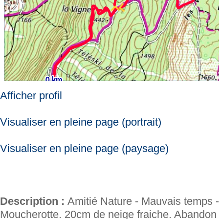
Afficher profil
Visualiser en pleine page (portrait)
Visualiser en pleine page (paysage)
Description :
Amitié Nature - Mauvais temps -
Moucherotte. 20cm de neige fraiche. Abandon