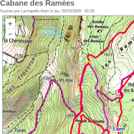
Cabane des Ramées
Soumis par
Lachapelle Alain
le jeu, 05/03/2009 - 00:00