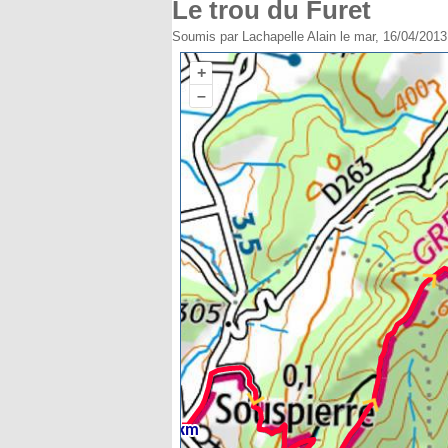
Le trou du Furet
Soumis par
Lachapelle Alain
le mar, 16/04/2013