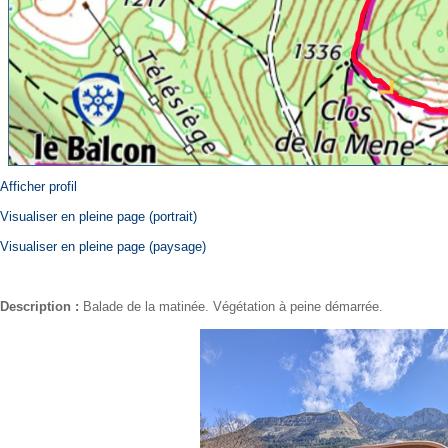
Afficher profil
Visualiser en pleine page (portrait)
Visualiser en pleine page (paysage)
Description :
Balade de la matinée. Végétation à peine démarrée.