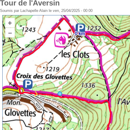
Tour de l'Aversin
Soumis par
Lachapelle Alain
le ven, 25/04/2025 - 00:00