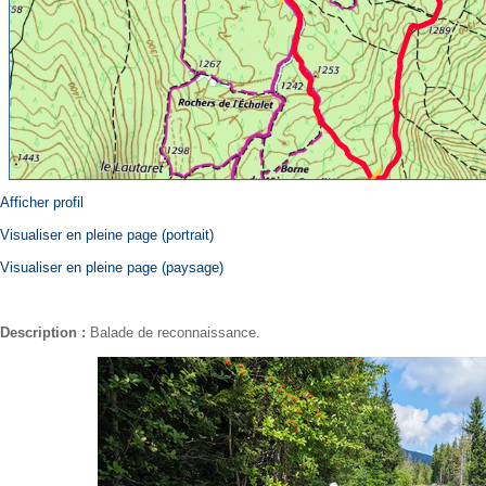
Afficher profil
Visualiser en pleine page (portrait)
Visualiser en pleine page (paysage)
Description :
Balade de reconnaissance.