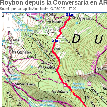
Roybon depuis la Conversaria en A
Soumis par
Lachapelle Alain
le dim, 08/05/2022 - 17:00