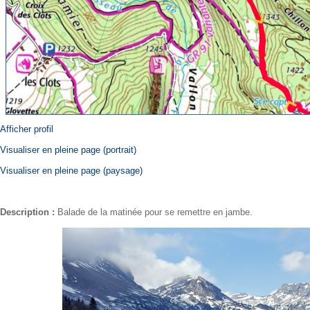
Afficher profil
Visualiser en pleine page (portrait)
Visualiser en pleine page (paysage)
Description :
Balade de la matinée pour se remettre en jambe.