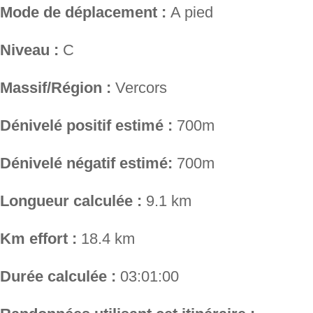
Mode de déplacement :
A pied
Niveau :
C
Massif/Région :
Vercors
Dénivelé positif estimé :
700m
Dénivelé négatif estimé:
700m
Longueur calculée :
9.1 km
Km effort :
18.4 km
Durée calculée :
03:01:00