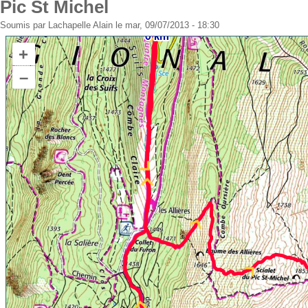
Pic St Michel
Soumis par
Lachapelle Alain
le mar, 09/07/2013 - 18:30