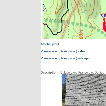
Afficher profil
Visualiser en pleine page (portrait)
Visualiser en pleine page (paysage)
Description :
Balade avec François et Denise