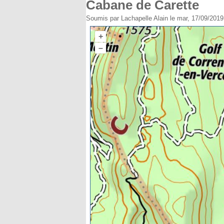
Cabane de Carette
Soumis par
Lachapelle Alain
le mar, 17/09/2019