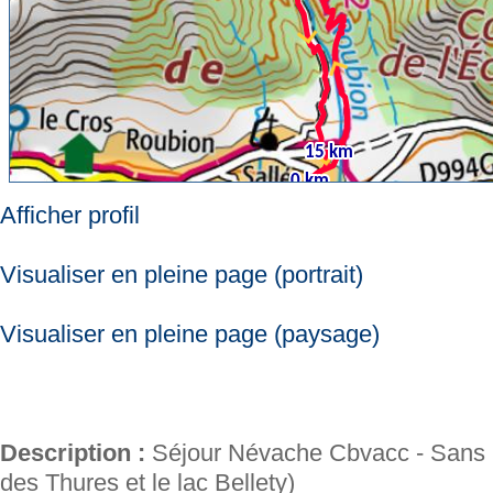
Afficher profil
Visualiser en pleine page (portrait)
Visualiser en pleine page (paysage)
Description :
Séjour Névache Cbvacc - Sans De
des Thures et le lac Bellety)