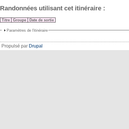
Randonnées utilisant cet itinéraire :
Titre
Groupe
Date de sortie
Paramètres de l'itinéraire
Propulsé par
Drupal