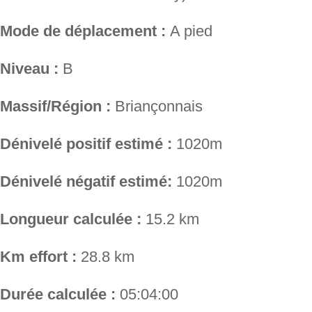
Mode de déplacement :
A pied
Niveau :
B
Massif/Région :
Briançonnais
Dénivelé positif estimé :
1020m
Dénivelé négatif estimé:
1020m
Longueur calculée :
15.2 km
Km effort :
28.8 km
Durée calculée :
05:04:00