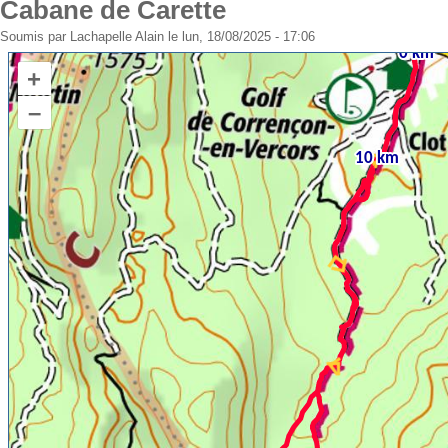
Cabane de Carette
Soumis par
Lachapelle Alain
le lun, 18/08/2025 - 17:06