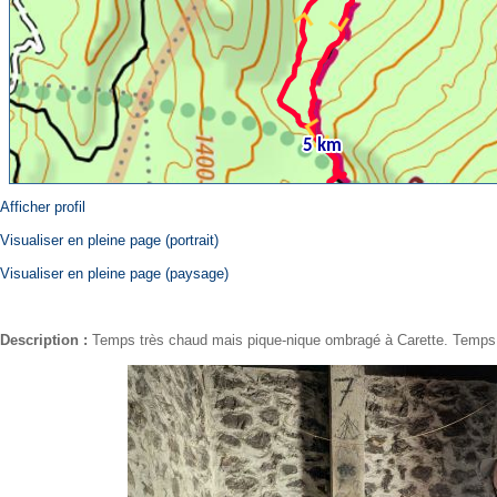
Afficher profil
Visualiser en pleine page (portrait)
Visualiser en pleine page (paysage)
Description :
Temps très chaud mais pique-nique ombragé à Carette. Temps